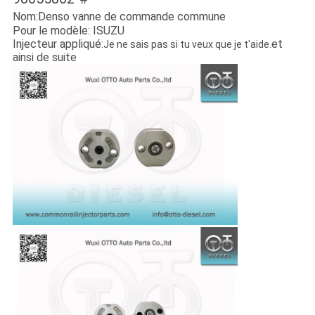
Nom:Denso vanne de commande commune
Pour le modèle: ISUZU
Injecteur appliqué:
et
Je ne sais pas si tu veux que je t'aide.
ainsi de suite