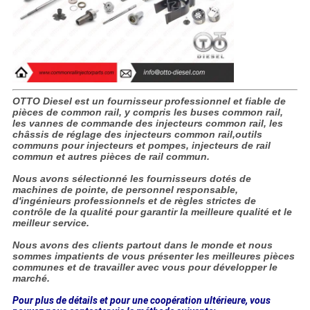
OTTO Diesel est un fournisseur professionnel et fiable de
pièces de common rail, y compris les buses common rail,
les vannes de commande des injecteurs common rail, les
châssis de réglage des injecteurs common rail,outils
communs pour injecteurs et pompes, injecteurs de rail
commun et autres pièces de rail commun.
Nous avons sélectionné les fournisseurs dotés de
machines de pointe, de personnel responsable,
d'ingénieurs professionnels et de règles strictes de
contrôle de la qualité pour garantir la meilleure qualité et le
meilleur service.
Nous avons des clients partout dans le monde et nous
sommes impatients de vous présenter les meilleures pièces
communes et de travailler avec vous pour développer le
marché.
Pour plus de détails et pour une coopération ultérieure, vous