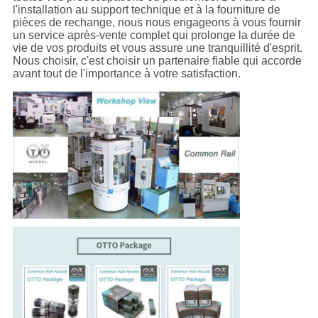
l'installation au support technique et à la fourniture de
pièces de rechange, nous nous engageons à vous fournir
un service après-vente complet qui prolonge la durée de
vie de vos produits et vous assure une tranquillité d'esprit.
Nous choisir, c'est choisir un partenaire fiable qui accorde
avant tout de l'importance à votre satisfaction.