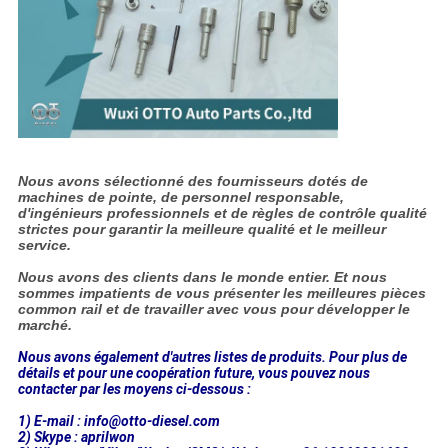
Nous avons sélectionné des fournisseurs dotés de
machines de pointe, de personnel responsable,
d'ingénieurs professionnels et de règles de contrôle qualité
strictes pour garantir la meilleure qualité et le meilleur
service.
Nous avons des clients dans le monde entier. Et nous
sommes impatients de vous présenter les meilleures pièces
common rail et de travailler avec vous pour développer le
marché.
Nous avons également d'autres listes de produits. Pour plus de
détails et pour une coopération future, vous pouvez nous
contacter par les moyens ci-dessous :
1) E-mail : info@otto-diesel.com
2) Skype : aprilwon