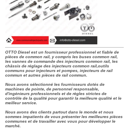
OTTO Diesel est un fournisseur professionnel et fiable de
pièces de common rail, y compris les buses common rail,
les vannes de commande des injecteurs common rail, les
châssis de réglage des injecteurs common rail,outils
communs pour injecteurs et pompes, injecteurs de rail
commun et autres pièces de rail commun.
Nous avons sélectionné les fournisseurs dotés de
machines de pointe, de personnel responsable,
d'ingénieurs professionnels et de règles strictes de
contrôle de la qualité pour garantir la meilleure qualité et le
meilleur service.
Nous avons des clients partout dans le monde et nous
sommes impatients de vous présenter les meilleures pièces
communes et de travailler avec vous pour développer le
marché.