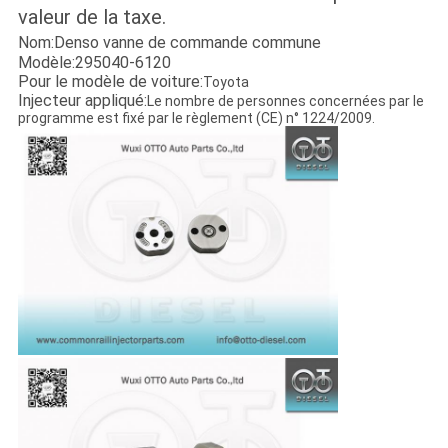
valeur de la taxe.
Nom:Denso vanne de commande commune
Modèle:295040-6120
Pour le modèle de voiture:
Toyota
Injecteur appliqué:
Le nombre de personnes concernées par le
programme est fixé par le règlement (CE) n° 1224/2009.