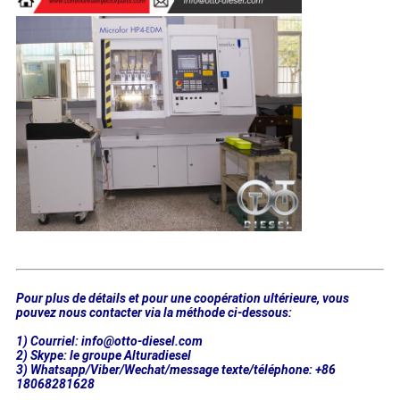
Pour plus de détails et pour une coopération ultérieure, vous
pouvez nous contacter via la méthode ci-dessous:
1) Courriel: info@otto-diesel.com
2) Skype: le groupe Alturadiesel
3) Whatsapp/Viber/Wechat/message texte/téléphone: +86
18068281628