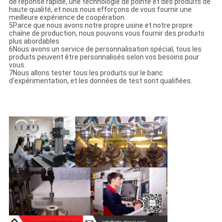
de réponse rapide, une technologie de pointe et des produits de
haute qualité, et nous nous efforçons de vous fournir une
meilleure expérience de coopération.
5Parce que nous avons notre propre usine et notre propre
chaîne de production, nous pouvons vous fournir des produits
plus abordables.
6Nous avons un service de personnalisation spécial, tous les
produits peuvent être personnalisés selon vos besoins pour
vous.
7Nous allons tester tous les produits sur le banc
d'expérimentation, et les données de test sont qualifiées.