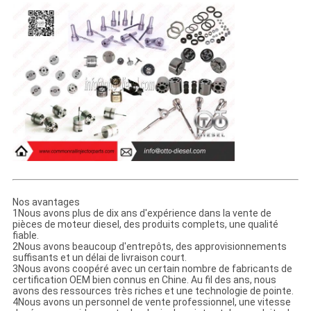
Nos avantages
1Nous avons plus de dix ans d'expérience dans la vente de
pièces de moteur diesel, des produits complets, une qualité
fiable.
2Nous avons beaucoup d'entrepôts, des approvisionnements
suffisants et un délai de livraison court.
3Nous avons coopéré avec un certain nombre de fabricants de
certification OEM bien connus en Chine. Au fil des ans, nous
avons des ressources très riches et une technologie de pointe.
4Nous avons un personnel de vente professionnel, une vitesse