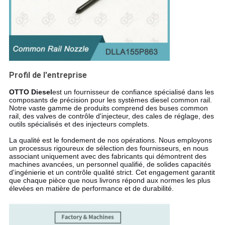
Profil de l'entreprise
OTTO Diesel
est un fournisseur de confiance spécialisé dans les
composants de précision pour les systèmes diesel common rail.
Notre vaste gamme de produits comprend des buses common
rail, des valves de contrôle d'injecteur, des cales de réglage, des
outils spécialisés et des injecteurs complets.
La qualité est le fondement de nos opérations. Nous employons
un processus rigoureux de sélection des fournisseurs, en nous
associant uniquement avec des fabricants qui démontrent des
machines avancées, un personnel qualifié, de solides capacités
d'ingénierie et un contrôle qualité strict. Cet engagement garantit
que chaque pièce que nous livrons répond aux normes les plus
élevées en matière de performance et de durabilité.