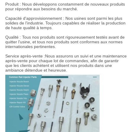
Produit : Nous développons constamment de nouveaux produits
pour répondre aux besoins du marché.
Capacité d'approvisionnement : Nos usines sont parmi les plus
solides de l'industrie. Toujours capables de réaliser la production
de haute qualité à temps.
Qualité : Tous nos produits sont rigoureusement testés avant de
quitter l'usine, et tous nos produits sont conformes aux normes
internationales pertinentes.
Service après-vente :
Nous assurons un suivi et une maintenance
après-vente pour chaque lot de commandes, afin de garantir
que les clients achètent et utilisent nos produits dans une
ambiance détendue et heureuse.