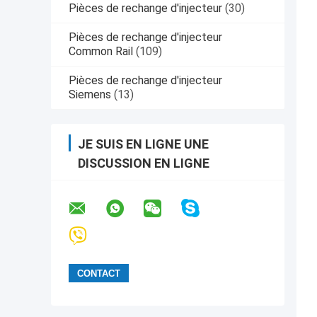
Pièces de rechange d'injecteur
(30)
Pièces de rechange d'injecteur
Common Rail
(109)
Pièces de rechange d'injecteur
Siemens
(13)
JE SUIS EN LIGNE UNE
DISCUSSION EN LIGNE