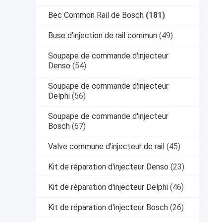
Bec Common Rail de Bosch
(181)
Buse d'injection de rail commun
(49)
Soupape de commande d'injecteur
Denso
(54)
Soupape de commande d'injecteur
Delphi
(56)
Soupape de commande d'injecteur
Bosch
(67)
Valve commune d'injecteur de rail
(45)
Kit de réparation d'injecteur Denso
(23)
Kit de réparation d'injecteur Delphi
(46)
Kit de réparation d'injecteur Bosch
(26)