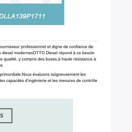
ournisseur professionnel et digne de confiance de
rs diesel modernesOTTO Diesel répond à ce besoin
 qualité, y compris des buses,à haute résistance à
re.
 primordiale.Nous évaluons soigneusement les
les capacités d'ingénierie et les mesures de contrôle