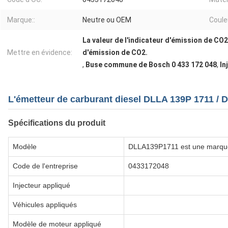
Marque::
Neutre ou OEM
Coule
La valeur de l'indicateur d'émission de CO2 
Mettre en évidence:
d'émission de CO2.
,
Buse commune de Bosch 0 433 172 048
,
In
L'émetteur de carburant diesel DLLA 139P 1711 / 
Spécifications du produit
Modèle
DLLA139P1711 est une marqu
Code de l'entreprise
0433172048
Injecteur appliqué
Véhicules appliqués
Modèle de moteur appliqué