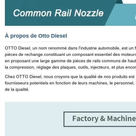
À propos de Otto Diesel
OTTO Diesel, un nom renommé dans l'industrie automobile, est un f
pièces de rechange.constituant un composant essentiel des moteu
en proposant une large gamme de pièces de rails communs de haute
la compression, réglage des plaques, outils, injecteurs, et plus enco
Chez OTTO Diesel, nous croyons que la qualité de nos produits est
fournisseurs potentiels en fonction de leurs machines, le personnel, 
de la qualité.