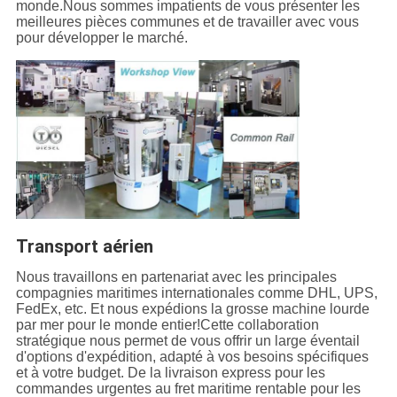
monde.Nous sommes impatients de vous présenter les
meilleures pièces communes et de travailler avec vous
pour développer le marché.
Transport aérien
Nous travaillons en partenariat avec les principales
compagnies maritimes internationales comme DHL, UPS,
FedEx, etc. Et nous expédions la grosse machine lourde
par mer pour le monde entier!Cette collaboration
stratégique nous permet de vous offrir un large éventail
d'options d'expédition, adapté à vos besoins spécifiques
et à votre budget. De la livraison express pour les
commandes urgentes au fret maritime rentable pour les