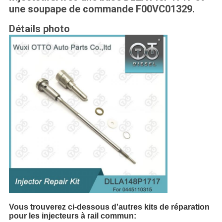
une soupape de commande F00VC01329.
Détails photo
Vous trouverez ci-dessous d'autres kits de réparation
pour les injecteurs à rail commun: