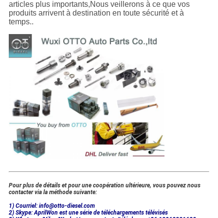
articles plus importants,Nous veillerons à ce que vos
produits arrivent à destination en toute sécurité et à
temps..
Pour plus de détails et pour une coopération ultérieure, vous pouvez nous
contacter via la méthode suivante:
1) Courriel: info@otto-diesel.com
2) Skype: AprilWon est une série de téléchargements télévisés