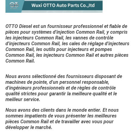
OTTO Diesel est un fournisseur professionnel et fiable de
pièces pour systèmes d'injection Common Rail, y compris
les injecteurs Common Rail, les vannes de contrôle
d'injecteurs Common Rail, les cales de réglage d'injecteurs
Common Rail, les outils pour injecteurs et pompes
Common Rail, les injecteurs Common Rail et autres pièces
Common Rail.
Nous avons sélectionné des fournisseurs disposant de
machines de pointe, d'un personnel responsable,
d'ingénieurs professionnels et de règles de contrôle
qualité strictes pour garantir la meilleure qualité et le
meilleur service.
Nous avons des clients dans le monde entier. Et nous
sommes impatients de vous présenter les meilleures
pièces Common Rail et de travailler avec vous pour
développer le marché.