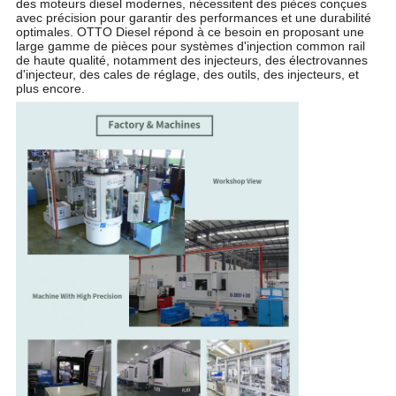
des moteurs diesel modernes, nécessitent des pièces conçues
avec précision pour garantir des performances et une durabilité
optimales. OTTO Diesel répond à ce besoin en proposant une
large gamme de pièces pour systèmes d'injection common rail
de haute qualité, notamment des injecteurs, des électrovannes
d'injecteur, des cales de réglage, des outils, des injecteurs, et
plus encore.