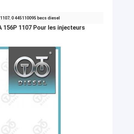
 1107
,
0 445110095 becs diesel
 156P 1107 Pour les injecteurs