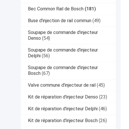
Bec Common Rail de Bosch
(181)
Buse d'injection de rail commun
(49)
Soupape de commande d'injecteur
Denso
(54)
Soupape de commande d'injecteur
Delphi
(56)
Soupape de commande d'injecteur
Bosch
(67)
Valve commune d'injecteur de rail
(45)
Kit de réparation d'injecteur Denso
(23)
Kit de réparation d'injecteur Delphi
(46)
Kit de réparation d'injecteur Bosch
(26)