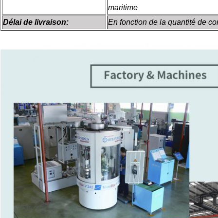
maritime
Délai de livraison:
En fonction de la quantité de 