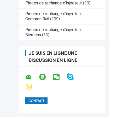
Pièces de rechange d'injecteur
(30)
Pièces de rechange d'injecteur
Common Rail
(109)
Pièces de rechange d'injecteur
Siemens
(13)
JE SUIS EN LIGNE UNE
DISCUSSION EN LIGNE