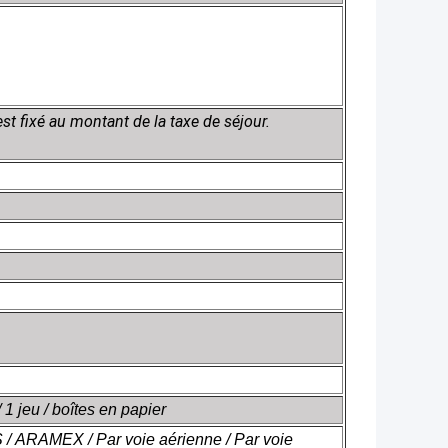
st fixé au montant de la taxe de séjour.
 1 jeu / boîtes en papier
/ ARAMEX / Par voie aérienne / Par voie