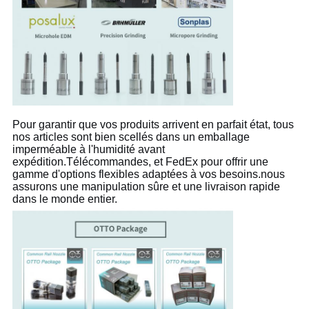
Pour garantir que vos produits arrivent en parfait état, tous
nos articles sont bien scellés dans un emballage
imperméable à l'humidité avant
expédition.Télécommandes, et FedEx pour offrir une
gamme d'options flexibles adaptées à vos besoins.nous
assurons une manipulation sûre et une livraison rapide
dans le monde entier.