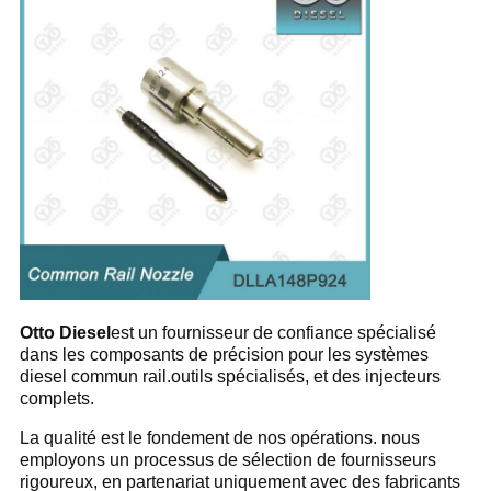
Otto Diesel
est un fournisseur de confiance spécialisé
dans les composants de précision pour les systèmes
diesel commun rail.outils spécialisés, et des injecteurs
complets.
La qualité est le fondement de nos opérations. nous
employons un processus de sélection de fournisseurs
rigoureux, en partenariat uniquement avec des fabricants