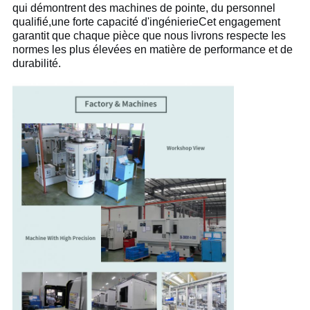
qui démontrent des machines de pointe, du personnel
qualifié,une forte capacité d'ingénierieCet engagement
garantit que chaque pièce que nous livrons respecte les
normes les plus élevées en matière de performance et de
durabilité.