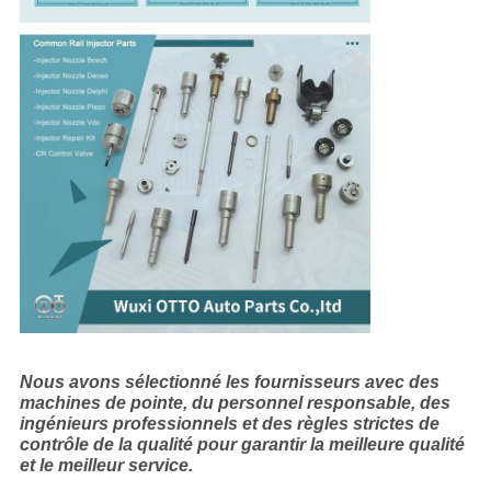
Nous avons sélectionné les fournisseurs avec des
machines de pointe, du personnel responsable, des
ingénieurs professionnels et des règles strictes de
contrôle de la qualité pour garantir la meilleure qualité
et le meilleur service.