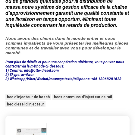
ou de grandes quantités pour la distribution de
masse,notre système de gestion efficace de la chaîne
d'approvisionnement garantit une qualité constante et
une livraison en temps opportun, éliminant toute
inquiétude concernant les retards de production.
Nous avons des clients dans le monde entier et nous
sommes impatients de vous présenter les meilleures pièces
communes et de travailler avec vous pour développer le
marché.
Pour plus de détails et pour une coopération ultérieure, vous pouvez nous
contacter via la méthode ci-dessous:
1) Courriel: info@otto-diesel.com
2) Skype: avrilwon
3) Whatsapp/Viber/Wechat/message texte/téléphone: +86 18068281628
bec d'injecteur de bosch
becs communs d'injecteur de rail
bec diesel d'injecteur