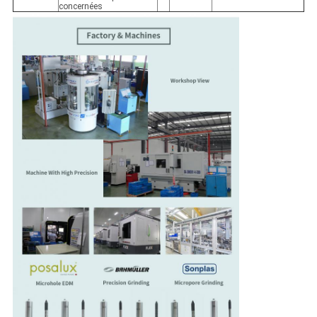
concernées