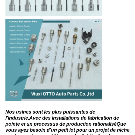
Nos usines sont les plus puissantes de
l'industrie.Avec des installations de fabrication de
pointe et un processus de production rationaliséQue
vous ayez besoin d'un petit lot pour un projet de niche