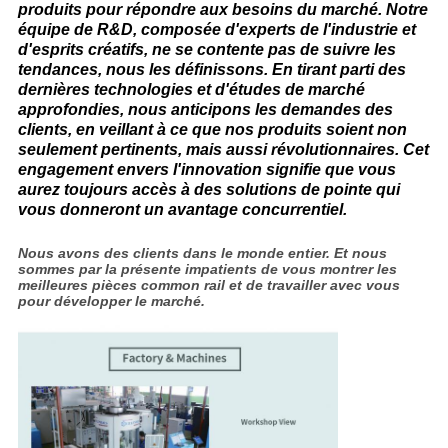
produits pour répondre aux besoins du marché. Notre
équipe de R&D, composée d'experts de l'industrie et
d'esprits créatifs, ne se contente pas de suivre les
tendances, nous les définissons. En tirant parti des
dernières technologies et d'études de marché
approfondies, nous anticipons les demandes des
clients, en veillant à ce que nos produits soient non
seulement pertinents, mais aussi révolutionnaires. Cet
engagement envers l'innovation signifie que vous
aurez toujours accès à des solutions de pointe qui
vous donneront un avantage concurrentiel.​
Nous avons des clients dans le monde entier. Et nous
sommes par la présente impatients de vous montrer les
meilleures pièces common rail et de travailler avec vous
pour développer le marché.