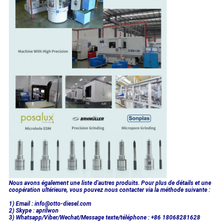
Nous avons également une liste d'autres produits. Pour plus de détails et une
coopération ultérieure, vous pouvez nous contacter via la méthode suivante :
1) Email : info@otto-diesel.com
2) Skype : aprilwon
3) Whatsapp/Viber/Wechat/Message texte/téléphone : +86 18068281628