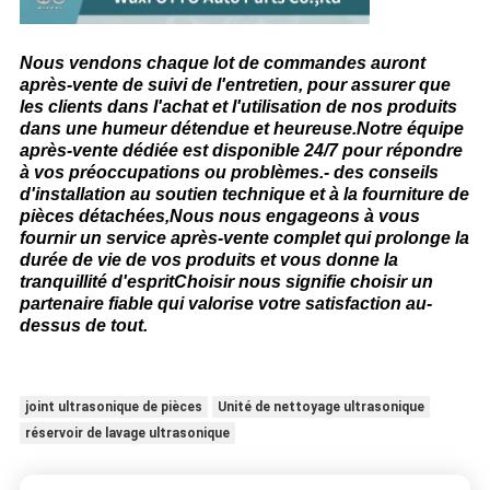
Nous vendons chaque lot de commandes auront
après-vente de suivi de l'entretien, pour assurer que
les clients dans l'achat et l'utilisation de nos produits
dans une humeur détendue et heureuse.Notre équipe
après-vente dédiée est disponible 24/7 pour répondre
à vos préoccupations ou problèmes.- des conseils
d'installation au soutien technique et à la fourniture de
pièces détachées,Nous nous engageons à vous
fournir un service après-vente complet qui prolonge la
durée de vie de vos produits et vous donne la
tranquillité d'espritChoisir nous signifie choisir un
partenaire fiable qui valorise votre satisfaction au-
dessus de tout.
joint ultrasonique de pièces
Unité de nettoyage ultrasonique
réservoir de lavage ultrasonique