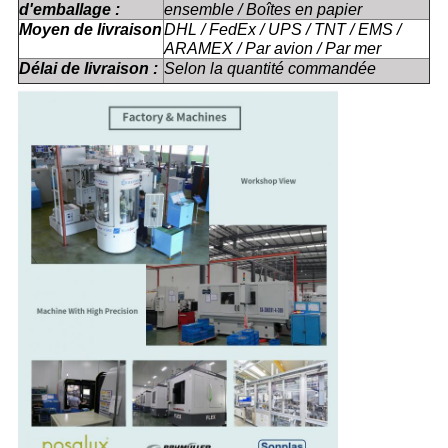
d'emballage :
ensemble / Boîtes en papier
Moyen de livraison
DHL / FedEx / UPS / TNT / EMS /
ARAMEX / Par avion / Par mer
Délai de livraison :
Selon la quantité commandée