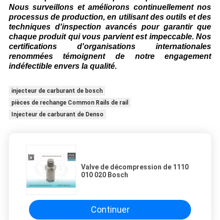
Nous surveillons et améliorons continuellement nos
processus de production, en utilisant des outils et des
techniques d'inspection avancés pour garantir que
chaque produit qui vous parvient est impeccable. Nos
certifications d'organisations internationales
renommées témoignent de notre engagement
indéfectible envers la qualité.​
injecteur de carburant de bosch
pièces de rechange Common Rails de rail
Injecteur de carburant de Denso
Valve de décompression de 1110
010 020 Bosch
Continuer