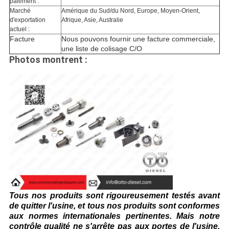
paiement :
Marché
Amérique du Sud/du Nord, Europe, Moyen-Orient,
d'exportation
Afrique, Asie, Australie
actuel :
Facture
Nous pouvons fournir une facture commerciale,
une liste de colisage C/O
Photos montrent :
Tous nos produits sont rigoureusement testés avant
de quitter l'usine, et tous nos produits sont conformes
aux normes internationales pertinentes. Mais notre
contrôle qualité ne s'arrête pas aux portes de l'usine.