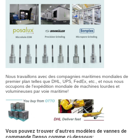
Nous travaillons avec des compagnies maritimes mondiales de
premier plan telles que DHL, UPS, FedEx, etc., et nous nous
occupons de l'expédition mondiale de machines lourdes et
volumineuses par voie maritime!
Vous pouvez trouver d'autres modèles de vannes de
commande Denso comme ci-dessous: