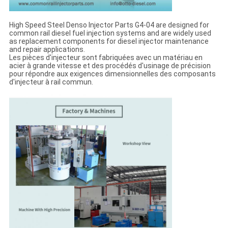
High Speed Steel Denso Injector Parts G4-04 are designed for
common rail diesel fuel injection systems and are widely used
as replacement components for diesel injector maintenance
and repair applications.
Les pièces d'injecteur sont fabriquées avec un matériau en
acier à grande vitesse et des procédés d'usinage de précision
pour répondre aux exigences dimensionnelles des composants
d'injecteur à rail commun.