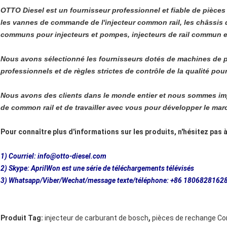
OTTO Diesel est un fournisseur professionnel et fiable de pièce
les vannes de commande de l'injecteur common rail, les châssis d
communs pour injecteurs et pompes, injecteurs de rail commun e
Nous avons sélectionné les fournisseurs dotés de machines de p
professionnels et de règles strictes de contrôle de la qualité pour 
Nous avons des clients dans le monde entier et nous sommes imp
de common rail et de travailler avec vous pour développer le mar
Pour connaître plus d'informations sur les produits, n'hésitez pas
1) Courriel: info@otto-diesel.com
2) Skype: AprilWon est une série de téléchargements télévisés
3) Whatsapp/Viber/Wechat/message texte/téléphone: +86 1806828162
,
Produit Tag:
injecteur de carburant de bosch
pièces de rechange Co