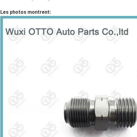
Les photos montrent: