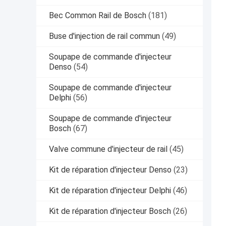
Bec Common Rail de Bosch
(181)
Buse d'injection de rail commun
(49)
Soupape de commande d'injecteur
Denso
(54)
Soupape de commande d'injecteur
Delphi
(56)
Soupape de commande d'injecteur
Bosch
(67)
Valve commune d'injecteur de rail
(45)
Kit de réparation d'injecteur Denso
(23)
Kit de réparation d'injecteur Delphi
(46)
Kit de réparation d'injecteur Bosch
(26)