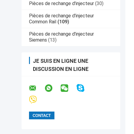
Pièces de rechange d'injecteur
(30)
Pièces de rechange d'injecteur
Common Rail
(109)
Pièces de rechange d'injecteur
Siemens
(13)
JE SUIS EN LIGNE UNE
DISCUSSION EN LIGNE