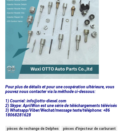
Pour plus de détails et pour une coopération ultérieure, vous
pouvez nous contacter via la méthode ci-dessous:
1) Courriel: info@otto-diesel.com
2) Skype: AprilWon est une série de téléchargements télévisés
3) Whatsapp/Viber/Wechat/message texte/téléphone: +86
18068281628
pièces de rechange de Delphes
pièces d'injecteur de carburant