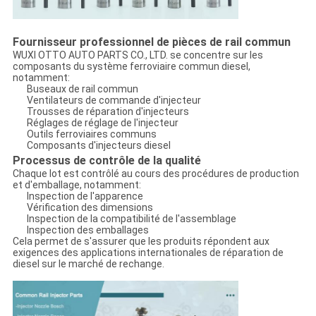
Fournisseur professionnel de pièces de rail commun
WUXI OTTO AUTO PARTS CO., LTD. se concentre sur les
composants du système ferroviaire commun diesel,
notamment:
Buseaux de rail commun
Ventilateurs de commande d'injecteur
Trousses de réparation d'injecteurs
Réglages de réglage de l'injecteur
Outils ferroviaires communs
Composants d'injecteurs diesel
Processus de contrôle de la qualité
Chaque lot est contrôlé au cours des procédures de production
et d'emballage, notamment:
Inspection de l'apparence
Vérification des dimensions
Inspection de la compatibilité de l'assemblage
Inspection des emballages
Cela permet de s'assurer que les produits répondent aux
exigences des applications internationales de réparation de
diesel sur le marché de rechange.