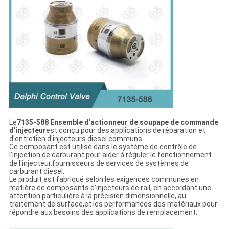
Le
7135-588 Ensemble d'actionneur de soupape de commande
d'injecteur
est conçu pour des applications de réparation et
d'entretien d'injecteurs diesel communs.
Ce composant est utilisé dans le système de contrôle de
l'injection de carburant pour aider à réguler le fonctionnement
de l'injecteur.fournisseurs de services de systèmes de
carburant diesel.
Le produit est fabriqué selon les exigences communes en
matière de composants d'injecteurs de rail, en accordant une
attention particulière à la précision dimensionnelle, au
traitement de surface,et les performances des matériaux pour
répondre aux besoins des applications de remplacement.