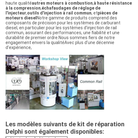
haute qualité
autres moteurs à combustion
,
à haute résistance
à la compression
,
échafaudages de réglage de
l'injecteur
,
outils d'injection à rail commun
, et
pièces de
moteurs diesel
Notre gamme de produits comprend des
composants de précision pour les systèmes de carburant
diesel, en particulier pour les systèmes d'injection de rail
commun, assurant des performances, une fiabilité et une
durabilité de premier ordre.Nous sommes fiers de notre
engagement envers la qualitéAvec plus d'une décennie
d'expérience,
Les modèles suivants de kit de réparation
Delphi sont également disponibles: