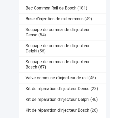
Bec Common Rail de Bosch
(181)
Buse d'injection de rail commun
(49)
Soupape de commande d'injecteur
Denso
(54)
Soupape de commande d'injecteur
Delphi
(56)
Soupape de commande d'injecteur
Bosch
(67)
Valve commune d'injecteur de rail
(45)
Kit de réparation d'injecteur Denso
(23)
Kit de réparation d'injecteur Delphi
(46)
Kit de réparation d'injecteur Bosch
(26)