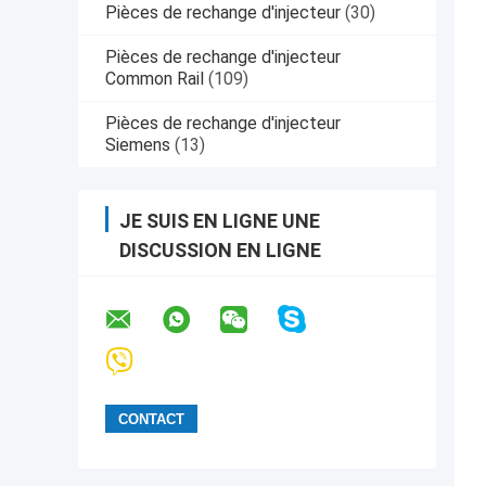
Pièces de rechange d'injecteur
(30)
Pièces de rechange d'injecteur
Common Rail
(109)
Pièces de rechange d'injecteur
Siemens
(13)
JE SUIS EN LIGNE UNE
DISCUSSION EN LIGNE