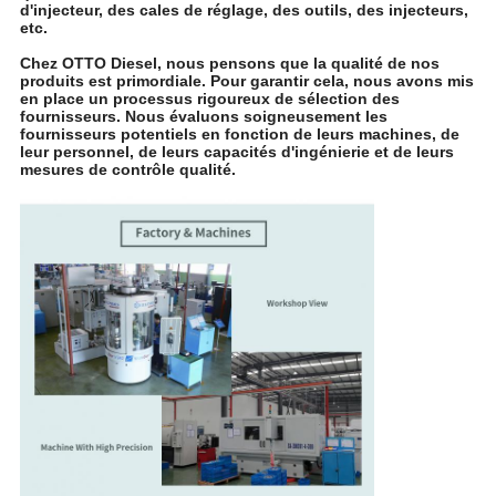
d'injecteur, des cales de réglage, des outils, des injecteurs,
etc.
Chez OTTO Diesel, nous pensons que la qualité de nos
produits est primordiale. Pour garantir cela, nous avons mis
en place un processus rigoureux de sélection des
fournisseurs. Nous évaluons soigneusement les
fournisseurs potentiels en fonction de leurs machines, de
leur personnel, de leurs capacités d'ingénierie et de leurs
mesures de contrôle qualité.