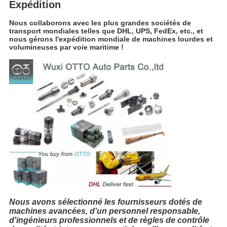
Expédition
Nous collaborons avec les plus grandes sociétés de
transport mondiales telles que DHL, UPS, FedEx, etc., et
nous gérons l'expédition mondiale de machines lourdes et
volumineuses par voie maritime !
Nous avons sélectionné les fournisseurs dotés de
machines avancées, d'un personnel responsable,
d'ingénieurs professionnels et de règles de contrôle