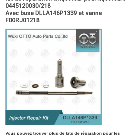
0445120030/218
Avec buse DLLA146P1339 et vanne
F00RJ01218
Vous pouvez trouver plus de kits de réparation pour les