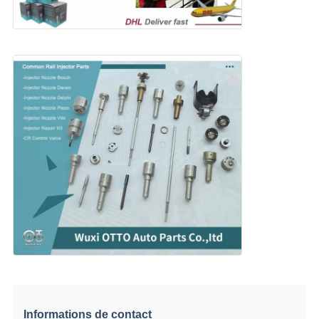
Informations de contact