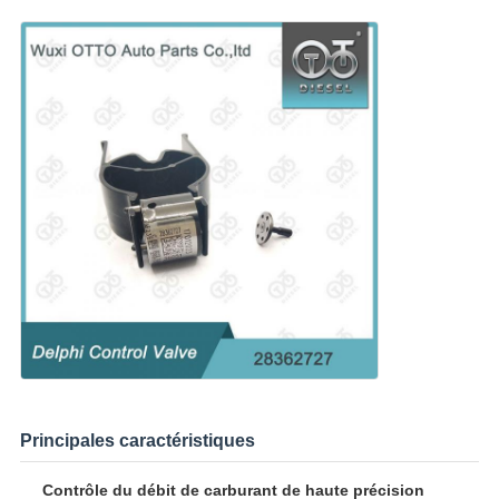
Principales caractéristiques
Contrôle du débit de carburant de haute précision