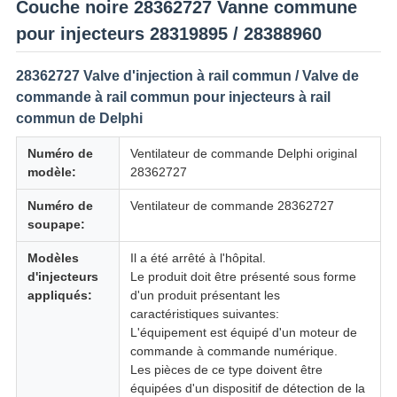
Couche noire 28362727 Vanne commune
pour injecteurs 28319895 / 28388960
28362727 Valve d'injection à rail commun / Valve de
commande à rail commun pour injecteurs à rail
commun de Delphi
Numéro de
Ventilateur de commande Delphi original
modèle:
28362727
Numéro de
Ventilateur de commande 28362727
soupape:
Modèles
Il a été arrêté à l'hôpital.
d'injecteurs
Le produit doit être présenté sous forme
appliqués:
d'un produit présentant les
caractéristiques suivantes:
L'équipement est équipé d'un moteur de
commande à commande numérique.
Les pièces de ce type doivent être
équipées d'un dispositif de détection de la