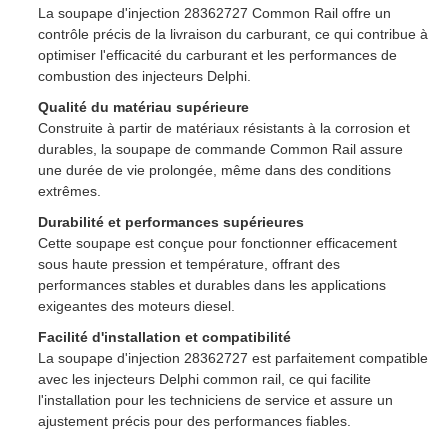
La soupape d'injection 28362727 Common Rail offre un
contrôle précis de la livraison du carburant, ce qui contribue à
optimiser l'efficacité du carburant et les performances de
combustion des injecteurs Delphi.
Qualité du matériau supérieure
Construite à partir de matériaux résistants à la corrosion et
durables, la soupape de commande Common Rail assure
une durée de vie prolongée, même dans des conditions
extrêmes.
Durabilité et performances supérieures
Cette soupape est conçue pour fonctionner efficacement
sous haute pression et température, offrant des
performances stables et durables dans les applications
exigeantes des moteurs diesel.
Facilité d'installation et compatibilité
La soupape d'injection 28362727 est parfaitement compatible
avec les injecteurs Delphi common rail, ce qui facilite
l'installation pour les techniciens de service et assure un
ajustement précis pour des performances fiables.