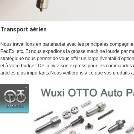
Transport aérien
Nous travaillons en partenariat avec les principales compagn
FedEx, etc. Et nous expédions la grosse machine lourde par me
stratégique nous permet de vous offrir un large éventail d'opti
et à votre budget. De la livraison express pour les commandes u
articles plus importants,Nous veillerons à ce que vos produits ar