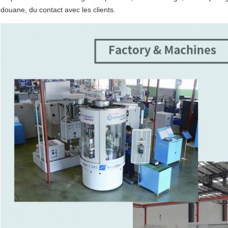
douane, du contact avec les clients.