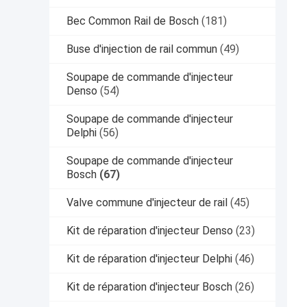
Bec Common Rail de Bosch
(181)
Buse d'injection de rail commun
(49)
Soupape de commande d'injecteur
Denso
(54)
Soupape de commande d'injecteur
Delphi
(56)
Soupape de commande d'injecteur
Bosch
(67)
Valve commune d'injecteur de rail
(45)
Kit de réparation d'injecteur Denso
(23)
Kit de réparation d'injecteur Delphi
(46)
Kit de réparation d'injecteur Bosch
(26)