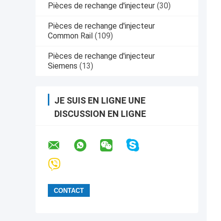
Pièces de rechange d'injecteur
(30)
Pièces de rechange d'injecteur
Common Rail
(109)
Pièces de rechange d'injecteur
Siemens
(13)
JE SUIS EN LIGNE UNE
DISCUSSION EN LIGNE