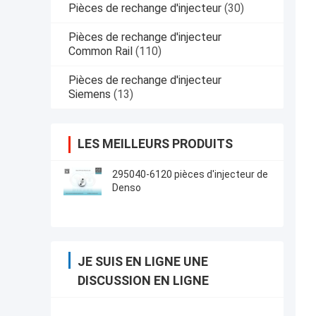
Pièces de rechange d'injecteur
(30)
Pièces de rechange d'injecteur
Common Rail
(110)
Pièces de rechange d'injecteur
Siemens
(13)
LES MEILLEURS PRODUITS
295040-6120 pièces d'injecteur de
Denso
JE SUIS EN LIGNE UNE
DISCUSSION EN LIGNE