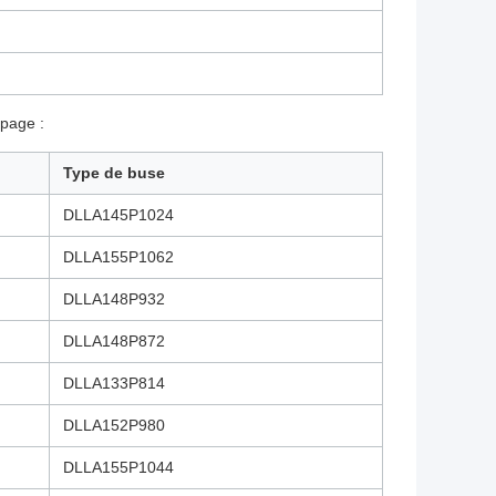
 page :
Type de buse
DLLA145P1024
DLLA155P1062
DLLA148P932
DLLA148P872
DLLA133P814
DLLA152P980
DLLA155P1044