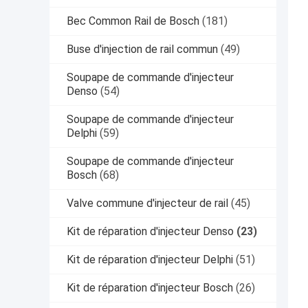
Bec Common Rail de Bosch
(181)
Buse d'injection de rail commun
(49)
Soupape de commande d'injecteur
Denso
(54)
Soupape de commande d'injecteur
Delphi
(59)
Soupape de commande d'injecteur
Bosch
(68)
Valve commune d'injecteur de rail
(45)
Kit de réparation d'injecteur Denso
(23)
Kit de réparation d'injecteur Delphi
(51)
Kit de réparation d'injecteur Bosch
(26)