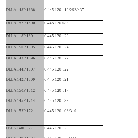
DLLA 148P 1688
0 445 120 110/292/437
DLLA 152P 1690
0 445 120 083
DLLA 118P 1691
0 445 120 120
DLLA 150P 1695
0 445 120 124
DLLA 143P 1696
0 445 120 127
DLLA 144P 1707
0 445 120 122
DLLA 142P 1709
0 445 120 121
DLLA 150P 1712
0 445 120 117
DLLA 145P 1714
0 445 120 133
DLLA 153P 1721
0 445 120 106/310
DSLA 140P 1723
0 445 120 123