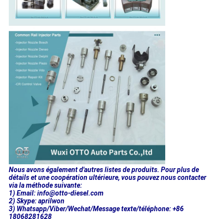
Nous avons également d'autres listes de produits. Pour plus de
détails et une coopération ultérieure, vous pouvez nous contacter
via la méthode suivante:
1) Email: info@otto-diesel.com
2) Skype: aprilwon
3) Whatsapp/Viber/Wechat/Message texte/téléphone: +86
18068281628