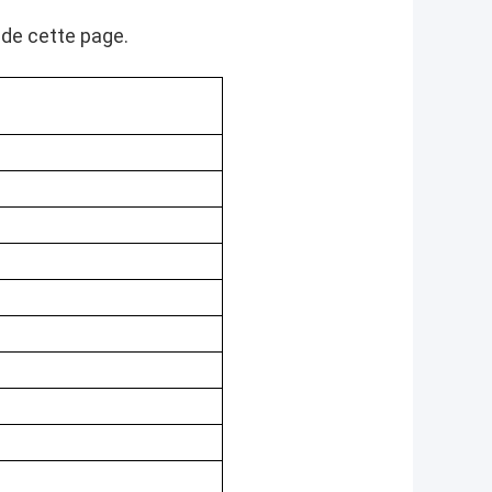
 de cette page.