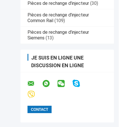
Pièces de rechange d'injecteur
(30)
Pièces de rechange d'injecteur
Common Rail
(109)
Pièces de rechange d'injecteur
Siemens
(13)
JE SUIS EN LIGNE UNE
DISCUSSION EN LIGNE