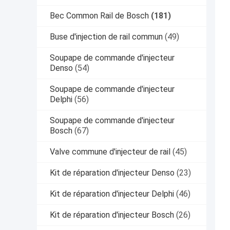
Bec Common Rail de Bosch
(181)
Buse d'injection de rail commun
(49)
Soupape de commande d'injecteur
Denso
(54)
Soupape de commande d'injecteur
Delphi
(56)
Soupape de commande d'injecteur
Bosch
(67)
Valve commune d'injecteur de rail
(45)
Kit de réparation d'injecteur Denso
(23)
Kit de réparation d'injecteur Delphi
(46)
Kit de réparation d'injecteur Bosch
(26)