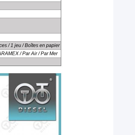
ces / 1 jeu / Boîtes en papier
ARAMEX / Par Air / Par Mer