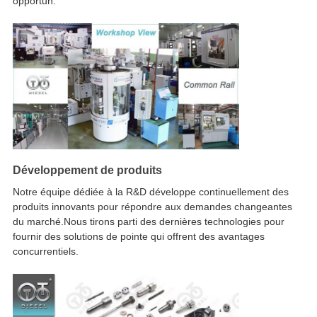
opportun.
Développement de produits
Notre équipe dédiée à la R&D développe continuellement des
produits innovants pour répondre aux demandes changeantes
du marché.Nous tirons parti des dernières technologies pour
fournir des solutions de pointe qui offrent des avantages
concurrentiels.