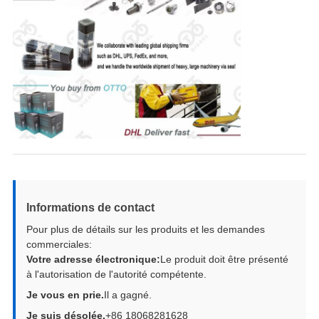
Informations de contact
Pour plus de détails sur les produits et les demandes
commerciales:
Votre adresse électronique:
Le produit doit être présenté
à l'autorisation de l'autorité compétente.
Je vous en prie.
Il a gagné.
Je suis désolée.
+86 18068281628