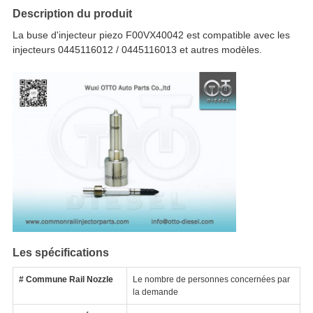
Description du produit
La buse d'injecteur piezo F00VX40042 est compatible avec les
injecteurs 0445116012 / 0445116013 et autres modèles.
Les spécifications
# Commune Rail Nozzle
Le nombre de personnes concernées par
la demande