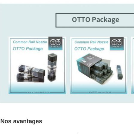
Nos avantages