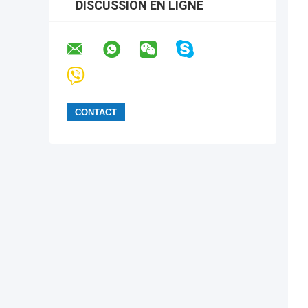
DISCUSSION EN LIGNE