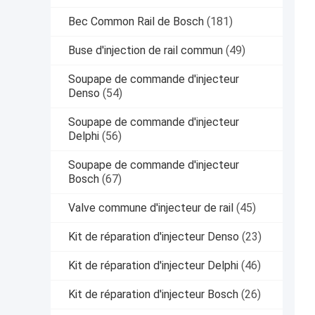
Bec Common Rail de Bosch
(181)
Buse d'injection de rail commun
(49)
Soupape de commande d'injecteur
Denso
(54)
Soupape de commande d'injecteur
Delphi
(56)
Soupape de commande d'injecteur
Bosch
(67)
Valve commune d'injecteur de rail
(45)
Kit de réparation d'injecteur Denso
(23)
Kit de réparation d'injecteur Delphi
(46)
Kit de réparation d'injecteur Bosch
(26)