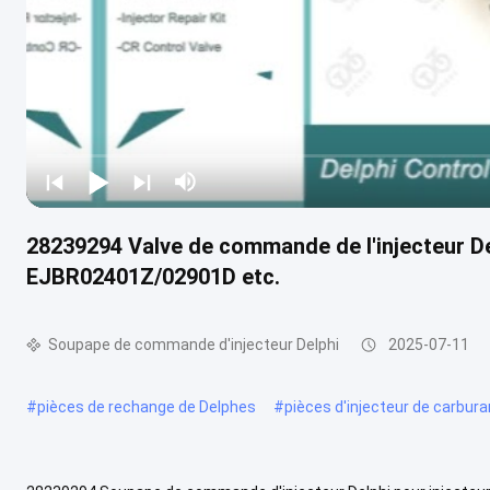
28239294 Valve de commande de l'injecteur Del
EJBR02401Z/02901D etc.
Soupape de commande d'injecteur Delphi
2025-07-11
#
pièces de rechange de Delphes
#
pièces d'injecteur de carbura