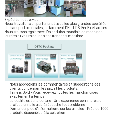
Expédition et service
Nous travaillons en partenariat avec les plus grandes sociétés
de transport mondiales, notamment DHL, UPS, FedEx et autres.
Nous traitons également l’expédition mondiale de machines
lourdes et volumineuses par transport maritime.
Nous apprécions les commentaires et suggestions des
clients concernant les prix et les produits.
Time is Gold - Vous recevrez toutes les marchandises
exactement à temps
La qualité est une culture - Une expérience commerciale
professionnelle aide à résoudre tout problème
Demander plus d'informations sur les articles - Près de 1000
produits disponibles à la sélection