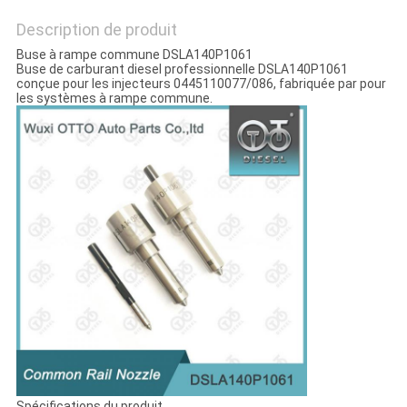
Description de produit
Buse à rampe commune DSLA140P1061
Buse de carburant diesel professionnelle DSLA140P1061
conçue pour les injecteurs 0445110077/086, fabriquée par pour
les systèmes à rampe commune.
Spécifications du produit