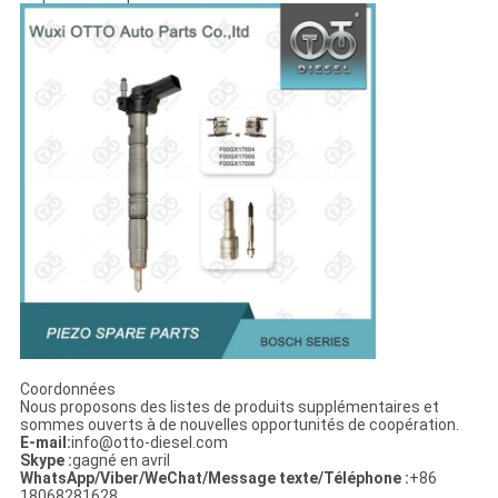
Coordonnées
Nous proposons des listes de produits supplémentaires et
sommes ouverts à de nouvelles opportunités de coopération.
E-mail:
info@otto-diesel.com
Skype :
gagné en avril
WhatsApp/Viber/WeChat/Message texte/Téléphone :
+86
18068281628