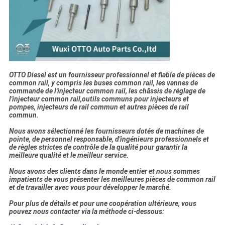
OTTO Diesel est un fournisseur professionnel et fiable de pièces de
common rail, y compris les buses common rail, les vannes de
commande de l'injecteur common rail, les châssis de réglage de
l'injecteur common rail,outils communs pour injecteurs et
pompes, injecteurs de rail commun et autres pièces de rail
commun.
Nous avons sélectionné les fournisseurs dotés de machines de
pointe, de personnel responsable, d'ingénieurs professionnels et
de règles strictes de contrôle de la qualité pour garantir la
meilleure qualité et le meilleur service.
Nous avons des clients dans le monde entier et nous sommes
impatients de vous présenter les meilleures pièces de common rail
et de travailler avec vous pour développer le marché.
Pour plus de détails et pour une coopération ultérieure, vous
pouvez nous contacter via la méthode ci-dessous: