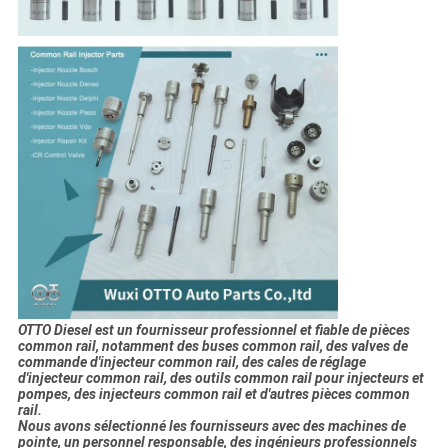
OTTO Diesel est un fournisseur professionnel et fiable de pièces
common rail, notamment des buses common rail, des valves de
commande d'injecteur common rail, des cales de réglage
d'injecteur common rail, des outils common rail pour injecteurs et
pompes, des injecteurs common rail et d'autres pièces common
rail.
Nous avons sélectionné les fournisseurs avec des machines de
pointe, un personnel responsable, des ingénieurs professionnels