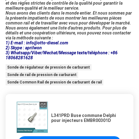
et des règles strictes de contrôle de la qualité pour garantir la
meilleure qualité et le meilleur service.
Nous avons des clients dans le monde entier. Et nous sommes par
la présente impatients de vous montrer les meilleures pièces
common rail et de travailler avec vous pour développer le marché.
Nous avons également une liste d'autres produits. Pour plus de
détails et une coopération ultérieure, vous pouvez nous contacter
via la méthode suivante :
1) E-mail : info@otto-diesel.com
2) Skype : aprilwon
3) Whatsapp/Viber/Wechat/Message texte/téléphone : +86
18068281628
Sonde de régulateur de pression de carburant
Sonde de rail de pression de carburant
Sonde Common Rail de pression de carburant de rail
L341PRD Buse commune Delphi
pour injecteurs EMBR00301D