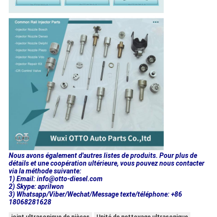
Nous avons également d'autres listes de produits. Pour plus de
détails et une coopération ultérieure, vous pouvez nous contacter
via la méthode suivante:
1) Email: info@otto-diesel.com
2) Skype: aprilwon
3) Whatsapp/Viber/Wechat/Message texte/téléphone: +86
18068281628