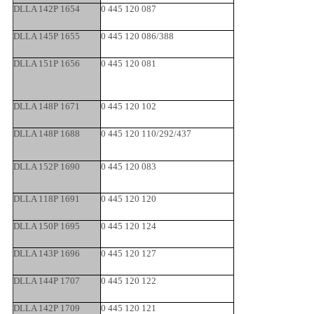
DLLA 142P 1654
0 445 120 087
DLLA 145P 1655
0 445 120 086/388
DLLA 151P 1656
0 445 120 081
DLLA 148P 1671
0 445 120 102
DLLA 148P 1688
0 445 120 110/292/437
DLLA 152P 1690
0 445 120 083
DLLA 118P 1691
0 445 120 120
DLLA 150P 1695
0 445 120 124
DLLA 143P 1696
0 445 120 127
DLLA 144P 1707
0 445 120 122
DLLA 142P 1709
0 445 120 121