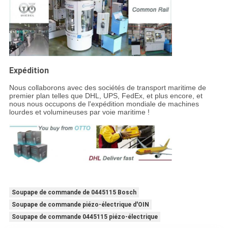
Expédition
Nous collaborons avec des sociétés de transport maritime de
premier plan telles que DHL, UPS, FedEx, et plus encore, et
nous nous occupons de l'expédition mondiale de machines
lourdes et volumineuses par voie maritime !
Soupape de commande de 0445115 Bosch
Soupape de commande piézo-électrique d'OIN
Soupape de commande 0445115 piézo-électrique