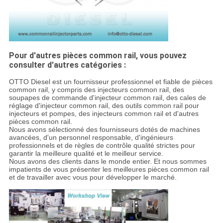
Pour d'autres pièces common rail, vous pouvez
consulter d'autres catégories :
OTTO Diesel est un fournisseur professionnel et fiable de pièces
common rail, y compris des injecteurs common rail, des
soupapes de commande d'injecteur common rail, des cales de
réglage d'injecteur common rail, des outils common rail pour
injecteurs et pompes, des injecteurs common rail et d'autres
pièces common rail.
Nous avons sélectionné des fournisseurs dotés de machines
avancées, d'un personnel responsable, d'ingénieurs
professionnels et de règles de contrôle qualité strictes pour
garantir la meilleure qualité et le meilleur service.
Nous avons des clients dans le monde entier. Et nous sommes
impatients de vous présenter les meilleures pièces common rail
et de travailler avec vous pour développer le marché.