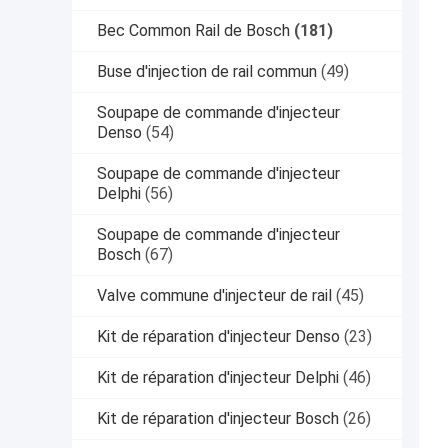
Bec Common Rail de Bosch
(181)
Buse d'injection de rail commun
(49)
Soupape de commande d'injecteur
Denso
(54)
Soupape de commande d'injecteur
Delphi
(56)
Soupape de commande d'injecteur
Bosch
(67)
Valve commune d'injecteur de rail
(45)
Kit de réparation d'injecteur Denso
(23)
Kit de réparation d'injecteur Delphi
(46)
Kit de réparation d'injecteur Bosch
(26)