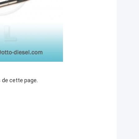
 de cette page.