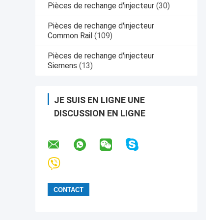
Pièces de rechange d'injecteur
(30)
Pièces de rechange d'injecteur
Common Rail
(109)
Pièces de rechange d'injecteur
Siemens
(13)
JE SUIS EN LIGNE UNE
DISCUSSION EN LIGNE